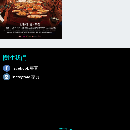
關注我們
Facebook 專頁
Instagram 專頁
置頂