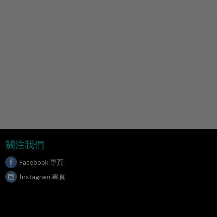
關注我們
Facebook 專頁
Instagram 專頁